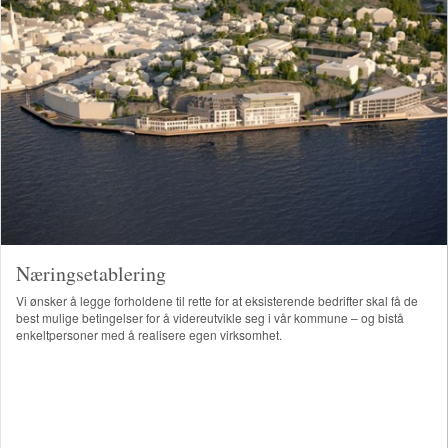
Næringsetablering
Vi ønsker å legge forholdene til rette for at eksisterende bedrifter skal få de
best mulige betingelser for å videreutvikle seg i vår kommune – og bistå
enkeltpersoner med å realisere egen virksomhet.